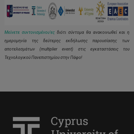
Μείνετε συντονισμένοι/ες
διότι σύντομα θα ανακοινωθεί και η
ημερομηνία της δεύτερης εκδήλωσης παρουσίασης των
αποτελεσμάτων (multiplier event) στις εγκαταστάσεις του
Τεχνολογικού Πανεπιστημίου στην Πάφο!