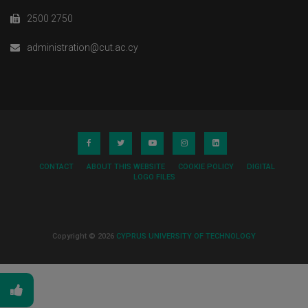
2500 2750
administration@cut.ac.cy
CONTACT
ABOUT THIS WEBSITE
COOKIE POLICY
DIGITAL
LOGO FILES
Copyright © 2026
CYPRUS UNIVERSITY OF TECHNOLOGY