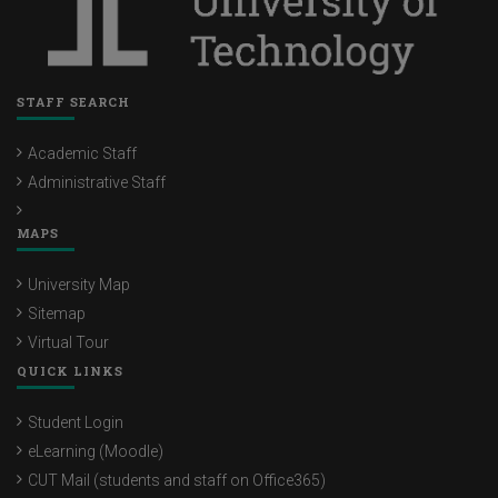
STAFF SEARCH
Academic Staff
Administrative Staff
MAPS
University Map
Sitemap
Virtual Tour
QUICK LINKS
Student Login
eLearning (Moodle)
CUT Mail (students and staff on Office365)