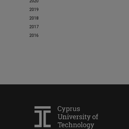
2020
2019
2018
2017
2016