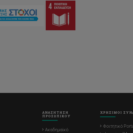
ΑΝΑΖΗΤΗΣΗ
ΧΡΗΣΙΜΟΙ ΣΥΝ
ΠΡΟΣΩΠΙΚΟΥ
Φοιτητικό Porta
Ακαδημαϊκό