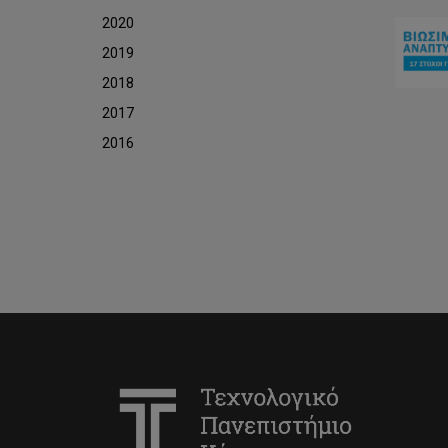
2020
2019
2018
2017
2016