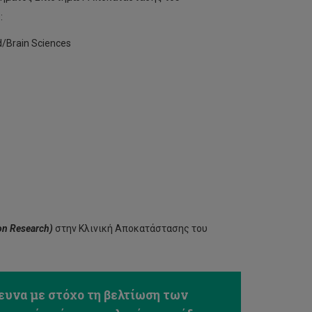
):
d/Brain Sciences
on Research)
στην Κλινική Αποκατάστασης του
υνα με στόχο τη βελτίωση των