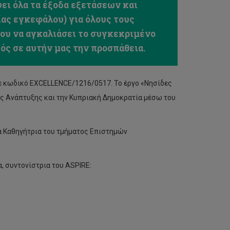
ψει όλα τα έξοδα εξετάσεων και
ίας εγκεφάλου) για όλους τους
ου να αγκαλιάσει το συγκεκριμένο
ός σε αυτήν μας την προσπάθεια.
ε κωδικό EXCELLENCE/1216/0517. Το έργο «Νησίδες
ς Ανάπτυξης και την Κυπριακή Δημοκρατία μέσω του
α Καθηγήτρια του τμήματος Επιστημών
, συντονίστρια του ASPIRE: