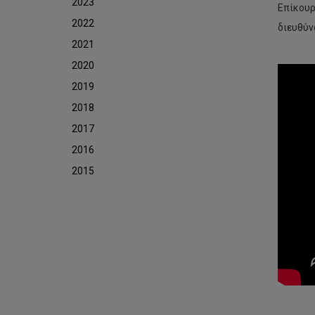
2023
Επίκουρ
2022
διευθύν
2021
2020
2019
2018
2017
2016
2015