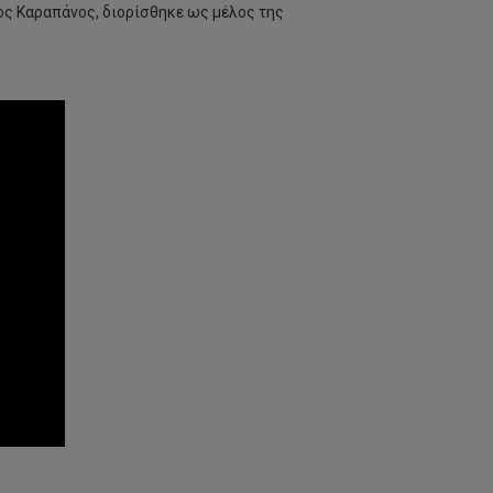
ος Καραπάνος, διορίσθηκε ως μέλος της