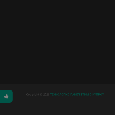
Copyright © 2026
ΤΕΧΝΟΛΟΓΙΚΟ ΠΑΝΕΠΙΣΤΗΜΙΟ ΚΥΠΡΟΥ