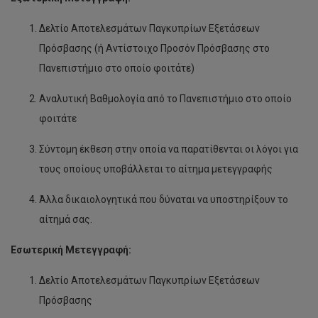
Δελτίο Αποτελεσμάτων Παγκυπρίων Εξετάσεων
Πρόσβασης (ή Αντίστοιχο Προσόν Πρόσβασης στο
Πανεπιστήμιο στο οποίο φοιτάτε)
Αναλυτική Βαθμολογία από το Πανεπιστήμιο στο οποίο
φοιτάτε
Σύντομη έκθεση στην οποία να παρατίθενται οι λόγοι για
τους οποίους υποβάλλεται το αίτημα μετεγγραφής
Άλλα δικαιολογητικά που δύναται να υποστηρίξουν το
αίτημά σας.
Εσωτερική Μετεγγραφή:
Δελτίο Αποτελεσμάτων Παγκυπρίων Εξετάσεων
Πρόσβασης