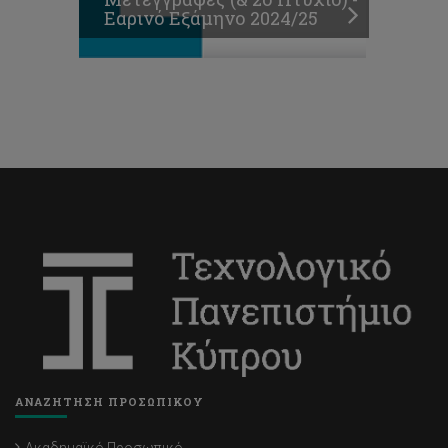
Εαρινό Εξάμηνο 2024/25
ΑΝΑΖΗΤΗΣΗ ΠΡΟΣΩΠΙΚΟΥ