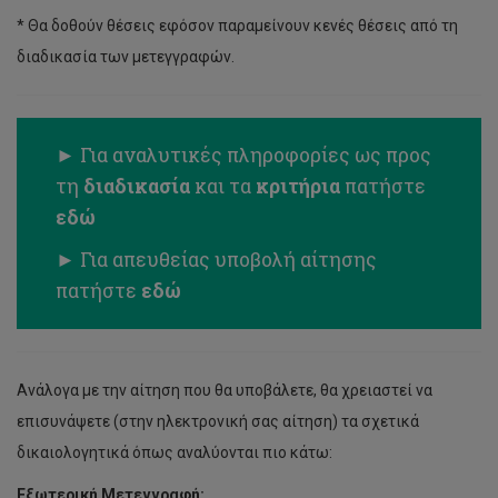
* Θα δοθούν θέσεις εφόσον παραμείνουν κενές θέσεις από τη
διαδικασία των μετεγγραφών.
► Για αναλυτικές πληροφορίες ως προς
τη
διαδικασία
και τα
κριτήρια
πατήστε
εδώ
► Για απευθείας υποβολή αίτησης
πατήστε
εδώ
Ανάλογα με την αίτηση που θα υποβάλετε, θα χρειαστεί να
επισυνάψετε (στην ηλεκτρονική σας αίτηση) τα σχετικά
δικαιολογητικά όπως αναλύονται πιο κάτω:
Εξωτερική Μετεγγραφή: