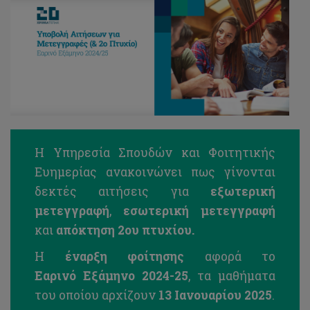
H Υπηρεσία Σπουδών και Φοιτητικής
Ευημερίας ανακοινώνει πως γίνονται
δεκτές αιτήσεις για
εξωτερική
μετεγγραφή
,
εσωτερική μετεγγραφή
και
απόκτηση 2ου πτυχίου.
Η
έναρξη φοίτησης
αφορά το
Εαρινό Εξάμηνο 2024-25
, τα μαθήματα
του οποίου αρχίζουν
13 Ιανουαρίου 2025
.