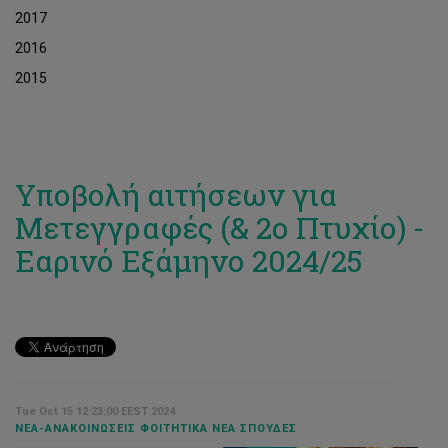
2017
2016
2015
Υποβολή αιτήσεων για
Μετεγγραφές (& 2ο Πτυχίο) -
Εαρινό Εξάμηνο 2024/25
Tue Oct 15 12:23:00 EEST 2024
ΝΈΑ-ΑΝΑΚΟΙΝΏΣΕΙΣ ΦΟΙΤΗΤΙΚΆ ΝΈΑ ΣΠΟΥΔΈΣ