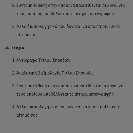
Σύντομη έκθεση στην οποία να παρατίθενται οι λόγοι για
τους οποίους υποβάλλεται το αίτημα μετεγγραφής
Άλλα δικαιολογητικά που δύναται να υποστηρίξουν το
αίτημά σας
2ο Πτυχίο:
Αντίγραφο Τίτλου Σπουδών
Αναλυτική Βαθμολογία Τίτλου Σπουδών
Σύντομη έκθεση στην οποία να παρατίθενται οι λόγοι για
τους οποίους υποβάλλεται το αίτημα μετεγγραφής
Άλλα δικαιολογητικά που δύναται να υποστηρίξουν το
αίτημά σας