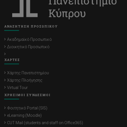
ΑΝΑΖΗΤΗΣΗ ΠΡΟΣΩΠΙΚΟΥ
Ακαδημαϊκό Προσωπικό
Διοικητικό Προσωπικό
ΧΑΡΤΕΣ
Χάρτης Πανεπιστημίου
Χάρτης Πλοήγησης
Virtual Tour
ΧΡΗΣΙΜΟΙ ΣΥΝΔΕΣΜΟΙ
Φοιτητικό Portal (SIS)
eLearning (Moodle)
CUT Mail (students and staff on Office365)