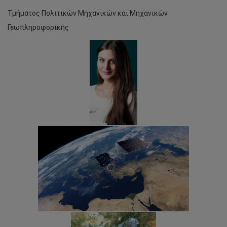
Τμήματος Πολιτικών Μηχανικών και Μηχανικών
Γεωπληροφορικής