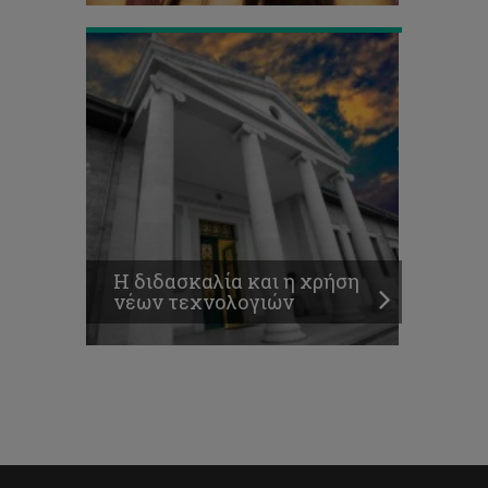
Η διδασκαλία και η χρήση
νέων τεχνολογιών