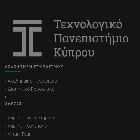
ΑΝΑΖΗΤΗΣΗ ΠΡΟΣΩΠΙΚΟΥ
Ακαδημαϊκό Προσωπικό
Διοικητικό Προσωπικό
ΧΑΡΤΕΣ
Χάρτης Πανεπιστημίου
Χάρτης Πλοήγησης
Virtual Tour