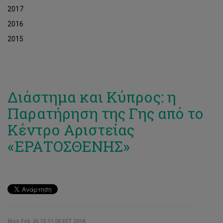
2017
2016
2015
Διάστημα και Κύπρος: η
Παρατήρηση της Γης από το
Κέντρο Αριστείας
«ΕΡΑΤΟΣΘΕΝΗΣ»
Mon Feb 26 13:11:00 EET 2018