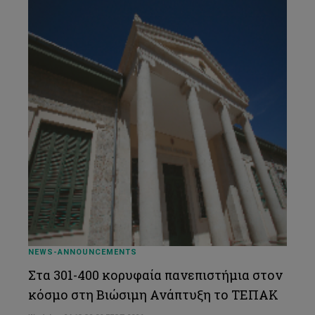
NEWS-ANNOUNCEMENTS
Στα 301-400 κορυφαία πανεπιστήμια στον
κόσμο στη Βιώσιμη Ανάπτυξη το ΤΕΠΑΚ