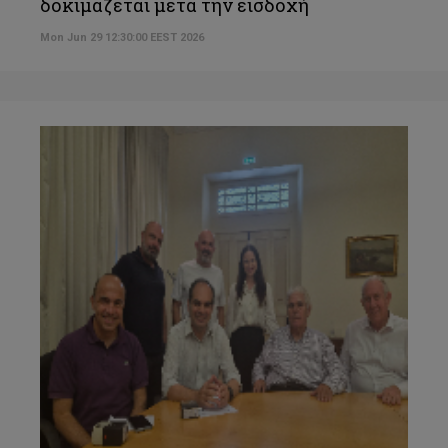
δοκιμάζεται μετά την εισδοχή
Mon Jun 29 12:30:00 EEST 2026