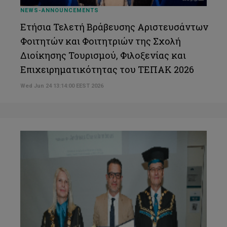
NEWS-ANNOUNCEMENTS
Ετήσια Τελετή Βράβευσης Αριστευσάντων
Φοιτητών και Φοιτητριών της Σχολή
Διοίκησης Τουρισμού, Φιλοξενίας και
Επιχειρηματικότητας του ΤΕΠΑΚ 2026
Wed Jun 24 13:14:00 EEST 2026