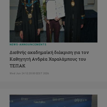
NEWS-ANNOUNCEMENTS
Διεθνής ακαδημαϊκή διάκριση για τον
Καθηγητή Ανδρέα Χαραλάμπους του
ΤΕΠΑΚ
Wed Jun 24 12:20:00 EEST 2026