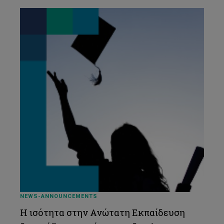
NEWS-ANNOUNCEMENTS
Η ισότητα στην Ανώτατη Εκπαίδευση