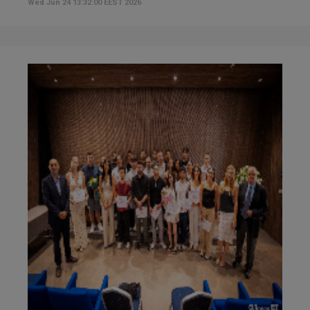
Wed Jun 24 13:32:00 EEST 2026