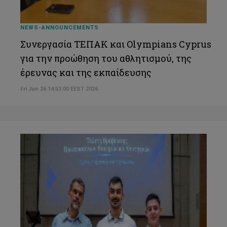
NEWS-ANNOUNCEMENTS
Συνεργασία ΤΕΠΑΚ και Olympians Cyprus
για την προώθηση του αθλητισμού, της
έρευνας και της εκπαίδευσης
Fri Jun 26 14:53:00 EEST 2026