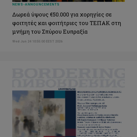
NEWS-ANNOUNCEMENTS
Δωρεά ύψους €50.000 για χορηγίες σε
φοιτητές και φοιτήτριες του ΤΕΠΑΚ στη
μνήμη του Σπύρου Ευπραξία
Wed Jun 24 10:55:00 EEST 2026