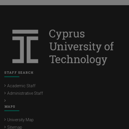
STAFF SEARCH
Academic Staff
Administrative Staff
MAPS
University Map
Sitemap