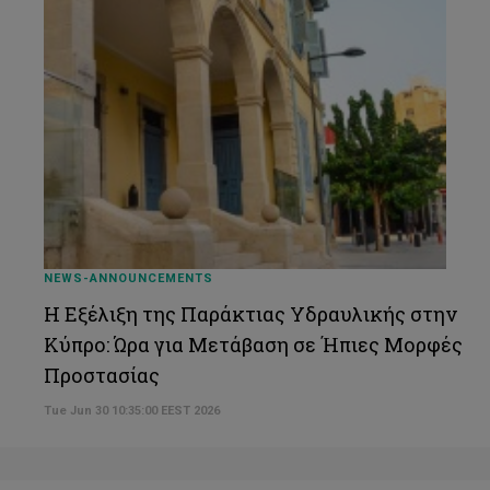
NEWS-ANNOUNCEMENTS
Η Εξέλιξη της Παράκτιας Υδραυλικής στην
Κύπρο: Ώρα για Μετάβαση σε Ήπιες Μορφές
Προστασίας
Tue Jun 30 10:35:00 EEST 2026