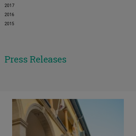
2017
2016
2015
Press Releases