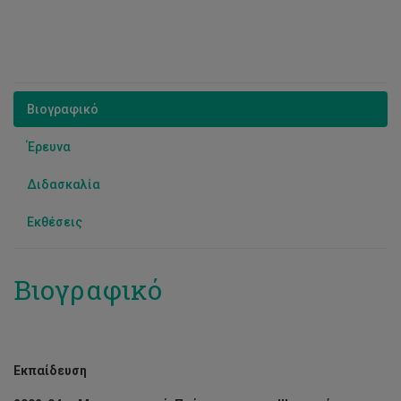
Βιογραφικό
Έρευνα
Διδασκαλία
Εκθέσεις
Βιογραφικό
Εκπαίδευση