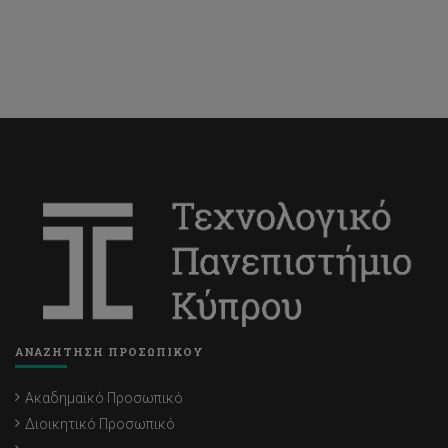
ΑΝΑΖΗΤΗΣΗ ΠΡΟΣΩΠΙΚΟΥ
Ακαδημαϊκό Προσωπικό
Διοικητικό Προσωπικό