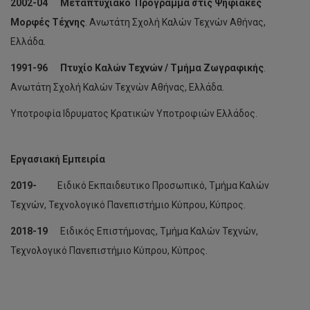
2002-04
Μεταπτυχιακό Πρόγραμμα στις Ψηφιακές
Μορφές Τέχνης
. Ανωτάτη Σχολή Καλών Τεχνών Αθήνας,
Ελλάδα.
1991-96 Πτυχίο Καλών Τεχνών / Τμήμα Ζωγραφικής
.
Ανωτάτη Σχολή Καλών Τεχνών Αθήνας, Ελλάδα.
Υποτροφία Ιδρυματος Κρατικών Υποτροφιών Ελλάδος.
Εργασιακή Εμπειρία
2019-
Ειδικό Εκπαιδευτικο Προσωπικό, Τμήμα Καλών
Τεχνών, Τεχνολογικό Πανεπιστήμιο Κύπρου, Κύπρος.
2018-19
Ειδικός Επιστήμονας, Τμήμα Καλών Τεχνών,
Τεχνολογικό Πανεπιστήμιο Κύπρου, Κύπρος.