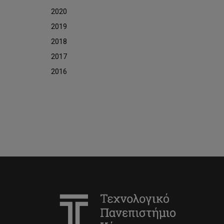
2020
2019
2018
2017
2016