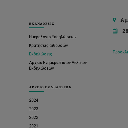
Αμφι
ΕΚΔΗΛΩΣΕΙΣ
28 
Ημερολόγιο Εκδηλώσεων
Κρατήσεις αιθουσών
Πρόσκλη
Εκδηλώσεις
Αρχείο Ενημερωτικών Δελτίων
Εκδηλώσεων
ΑΡΧΕΙΟ ΕΚΔΗΛΩΣΕΩΝ
2024
2023
2022
2021