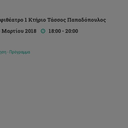
θέατρο 1 Κτήριο Τάσσος Παπαδόπουλος
Μαρτίου 2018
18:00 - 20:00
ση - Πρόγραμμα