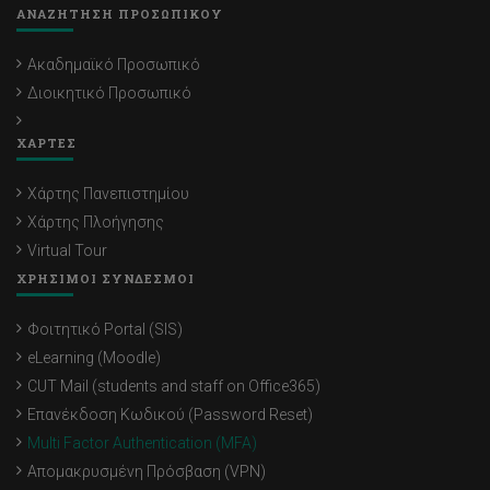
ΑΝΑΖΗΤΗΣΗ ΠΡΟΣΩΠΙΚΟΥ
Ακαδημαϊκό Προσωπικό
Διοικητικό Προσωπικό
ΧΑΡΤΕΣ
Χάρτης Πανεπιστημίου
Χάρτης Πλοήγησης
Virtual Tour
ΧΡΗΣΙΜΟΙ ΣΥΝΔΕΣΜΟΙ
Φοιτητικό Portal (SIS)
eLearning (Moodle)
CUT Mail (students and staff on Office365)
Επανέκδοση Κωδικού (Password Reset)
Multi Factor Authentication (MFA)
Απομακρυσμένη Πρόσβαση (VPN)