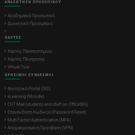
ΑΝΑΖΗΤΗΣΗ ΠΡΟΣΩΠΙΚΟΥ
Ακαδημαϊκό Προσωπικό
Διοικητικό Προσωπικό
ΧΑΡΤΕΣ
Χάρτης Πανεπιστημίου
Χάρτης Πλοήγησης
Virtual Tour
ΧΡΗΣΙΜΟΙ ΣΥΝΔΕΣΜΟΙ
Φοιτητικό Portal (SIS)
eLearning (Moodle)
CUT Mail (students and staff on Office365)
Επανέκδοση Κωδικού (Password Reset)
Multi Factor Authentication (MFA)
Απομακρυσμένη Πρόσβαση (VPN)