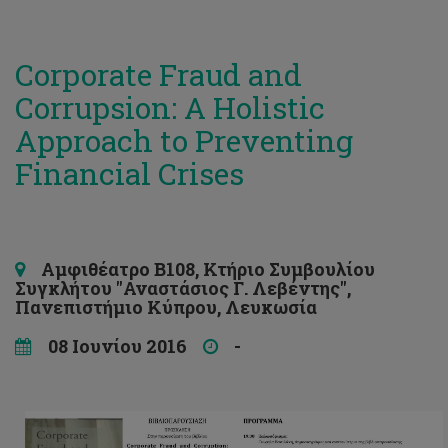
Corporate Fraud and
Corrupsion: A Holistic
Approach to Preventing
Financial Crises
Αμφιθέατρο Β108, Κτήριο Συμβουλίου
Συγκλήτου "Αναστάσιος Γ. Λεβέντης",
Πανεπιστήμιο Κύπρου, Λευκωσία
08 Ιουνίου 2016
-