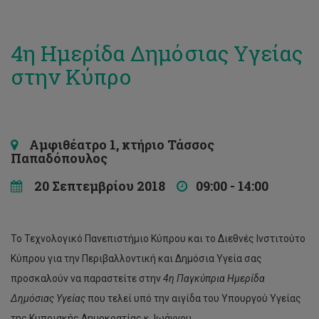
4η Ημερίδα Δημόσιας Υγείας
στην Κύπρο
Αμφιθέατρο 1, κτήριο Τάσσος
Παπαδόπουλος
20 Σεπτεμβρίου 2018
09:00 - 14:00
Το Τεχνολογικό Πανεπιστήμιο Κύπρου και το Διεθνές Ινστιτούτο
Κύπρου για την Περιβαλλοντική και Δημόσια Υγεία σας
προσκαλούν να παραστείτε στην
4η Παγκύπρια Ημερίδα
Δημόσιας Υγείας
που τελεί υπό την αιγίδα του Υπουργού Υγείας
της Κυπριακής Δημοκρατίας κ. Ιωάννου.