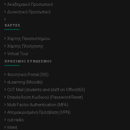
Ακαδημαϊκό Προσωπικό
Διοικητικό Προσωπικό
ΧΑΡΤΕΣ
Χάρτης Πανεπιστημίου
Χάρτης Πλοήγησης
Virtual Tour
ΧΡΗΣΙΜΟΙ ΣΥΝΔΕΣΜΟΙ
Φοιτητικό Portal (SIS)
eLearning (Moodle)
CUT Mail (students and staff on Office365)
Επανέκδοση Κωδικού (Password Reset)
Multi Factor Authentication (MFA)
Απομακρυσμένη Πρόσβαση (VPN)
cut-radio
Intent