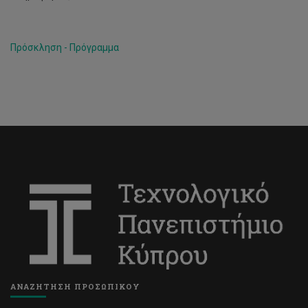
Πρόσκληση - Πρόγραμμα
ΑΝΑΖΗΤΗΣΗ ΠΡΟΣΩΠΙΚΟΥ