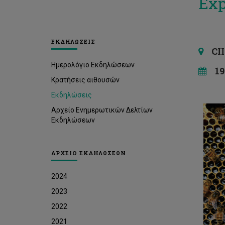
Exp
ΕΚΔΗΛΩΣΕΙΣ
CII 
Ημερολόγιο Εκδηλώσεων
19 
Κρατήσεις αιθουσών
Εκδηλώσεις
Αρχείο Ενημερωτικών Δελτίων
Εκδηλώσεων
ΑΡΧΕΙΟ ΕΚΔΗΛΩΣΕΩΝ
2024
2023
2022
2021