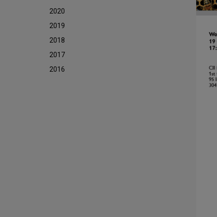
2020
2019
2018
2017
2016