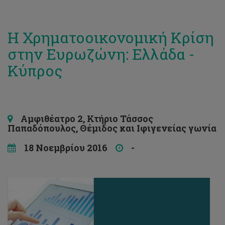
Η Χρηματοοικονομική Κρίση
στην Ευρωζώνη: Ελλάδα -
Κύπρος
Αμφιθέατρο 2, Κτήριο Τάσσος
Παπαδόπουλος, Θέμιδος και Ιφιγενείας γωνία
18 Νοεμβρίου 2016
-