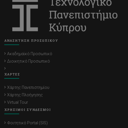
ΑΝΑΖΗΤΗΣΗ ΠΡΟΣΩΠΙΚΟΥ
Ακαδημαϊκό Προσωπικό
Διοικητικό Προσωπικό
ΧΑΡΤΕΣ
Χάρτης Πανεπιστημίου
Χάρτης Πλοήγησης
Virtual Tour
ΧΡΗΣΙΜΟΙ ΣΥΝΔΕΣΜΟΙ
Φοιτητικό Portal (SIS)