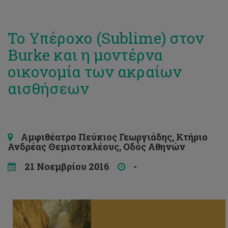
Το Υπέροχο (Sublime) στον
Burke και η μοντέρνα
οικονομία των ακραίων
αισθήσεων
Αμφιθέατρο Πεύκιος Γεωργιάδης, Κτήριο
Ανδρέας Θεμιστοκλέους, Οδός Αθηνών
21 Νοεμβρίου 2016
-