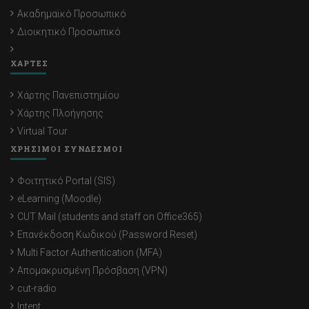
Ακαδημαϊκό Προσωπικό
Διοικητικό Προσωπικό
ΧΑΡΤΕΣ
Χάρτης Πανεπιστημίου
Χάρτης Πλοήγησης
Virtual Tour
ΧΡΗΣΙΜΟΙ ΣΥΝΔΕΣΜΟΙ
Φοιτητικό Portal (SIS)
eLearning (Moodle)
CUT Mail (students and staff on Office365)
Επανέκδοση Κωδικού (Password Reset)
Multi Factor Authentication (MFA)
Απομακρυσμένη Πρόσβαση (VPN)
cut-radio
Intent