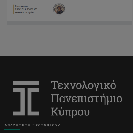
ΑΝΑΖΗΤΗΣΗ ΠΡΟΣΩΠΙΚΟΥ