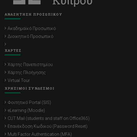
ΑΝΑΖΗΤΗΣΗ ΠΡΟΣΩΠΙΚΟΥ
Ακαδημαϊκό Προσωπικό
Διοικητικό Προσωπικό
ΧΑΡΤΕΣ
Χάρτης Πανεπιστημίου
Χάρτης Πλοήγησης
Virtual Tour
ΧΡΗΣΙΜΟΙ ΣΥΝΔΕΣΜΟΙ
Φοιτητικό Portal (SIS)
eLearning (Moodle)
CUT Mail (students and staff on Office365)
Επανέκδοση Κωδικού (Password Reset)
Multi Factor Authentication (MFA)