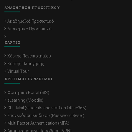
ΑΝΑΖΗΤΗΣΗ ΠΡΟΣΩΠΙΚΟΥ
Ακαδημαϊκό Προσωπικό
Διοικητικό Προσωπικό
ΧΑΡΤΕΣ
Χάρτης Πανεπιστημίου
Χάρτης Πλοήγησης
Virtual Tour
ΧΡΗΣΙΜΟΙ ΣΥΝΔΕΣΜΟΙ
Φοιτητικό Portal (SIS)
eLearning (Moodle)
CUT Mail (students and staff on Office365)
Επανέκδοση Κωδικού (Password Reset)
Multi Factor Authentication (MFA)
Απομακρυσμένη Πρόσβαση (VPN)