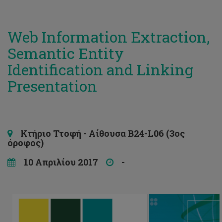
Web Information Extraction,
Semantic Entity
Identification and Linking
Presentation
Κτήριο Ττοφή - Αίθουσα B24-L06 (3ος
όροφος)
10 Απριλίου 2017
-