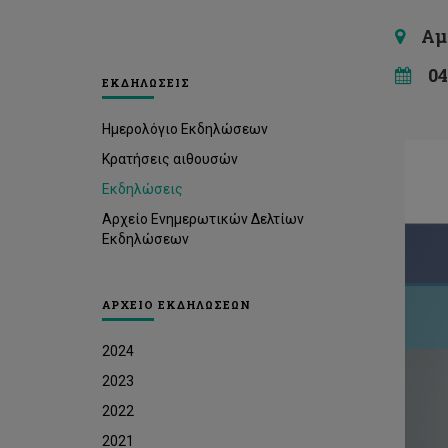
Αμφι
04
ΕΚΔΗΛΩΣΕΙΣ
Ημερολόγιο Εκδηλώσεων
Κρατήσεις αιθουσών
Εκδηλώσεις
Αρχείο Ενημερωτικών Δελτίων
Εκδηλώσεων
ΑΡΧΕΙΟ ΕΚΔΗΛΩΣΕΩΝ
2024
2023
2022
2021