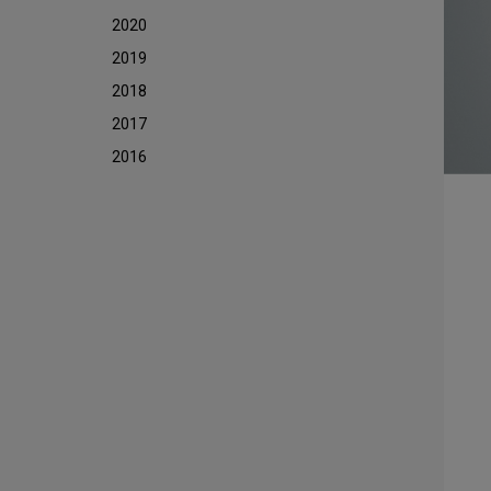
2020
2019
2018
2017
2016