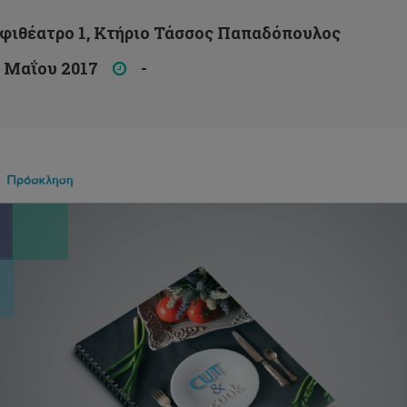
θέατρο 1, Κτήριο Τάσσος Παπαδόπουλος
 Μαΐου 2017
-