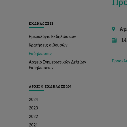
Προ
ΕΚΔΗΛΩΣΕΙΣ
Αμφι
Ημερολόγιο Εκδηλώσεων
14 
Κρατήσεις αιθουσών
Εκδηλώσεις
Πρόσκλ
Αρχείο Ενημερωτικών Δελτίων
Εκδηλώσεων
ΑΡΧΕΙΟ ΕΚΔΗΛΩΣΕΩΝ
2024
2023
2022
2021