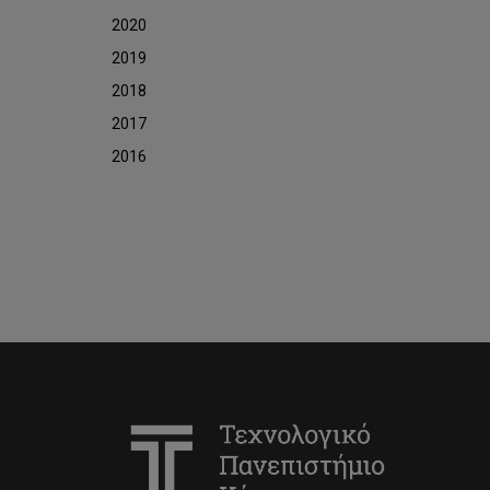
2020
2019
2018
2017
2016