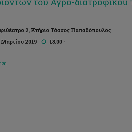
ϊόντων του Αγρο-διατροφικού 
θέατρο 2, Κτήριο Τάσσος Παπαδόπουλος
Μαρτίου 2019
18:00 -
ηση