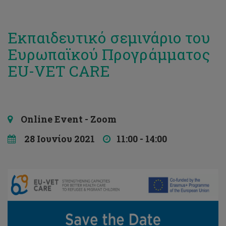
Eκπαιδευτικό σεμινάριο του
Ευρωπαϊκού Προγράμματος
EU-VET CARE
Online Event - Zoom
28 Ιουνίου 2021
11:00 - 14:00