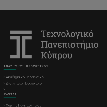
ΑΝΑΖΗΤΗΣΗ ΠΡΟΣΩΠΙΚΟΥ
Ακαδημαϊκό Προσωπικό
Διοικητικό Προσωπικό
ΧΑΡΤΕΣ
Χάρτης Πανεπιστημίου