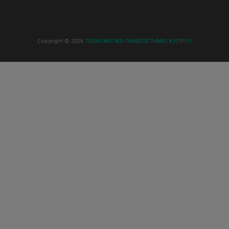
Copyright © 2026
ΤΕΧΝΟΛΟΓΙΚΟ ΠΑΝΕΠΙΣΤΗΜΙΟ ΚΥΠΡΟΥ