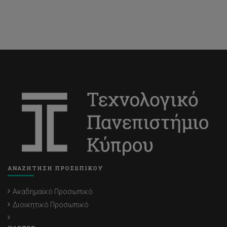
ΑΝΑΖΗΤΗΣΗ ΠΡΟΣΩΠΙΚΟΥ
Ακαδημαϊκό Προσωπικό
Διοικητικό Προσωπικό