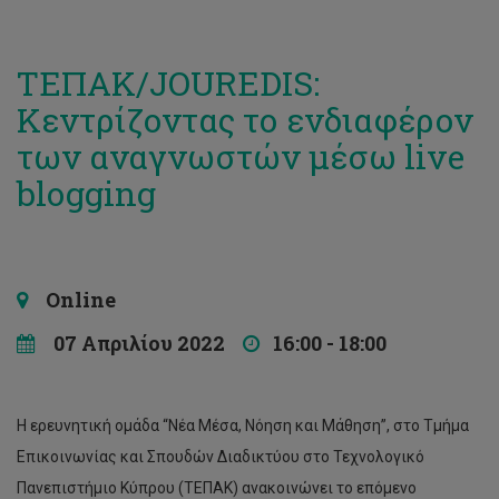
ΤΕΠΑΚ/JOUREDIS:
Κεντρίζοντας το ενδιαφέρον
των αναγνωστών μέσω live
blogging
Online
07 Απριλίου 2022
16:00 - 18:00
Η ερευνητική ομάδα “Νέα Μέσα, Νόηση και Μάθηση”, στο Τμήμα
Επικοινωνίας και Σπουδών Διαδικτύου στο Τεχνολογικό
Πανεπιστήμιο Κύπρου (ΤΕΠΑΚ) ανακοινώνει το επόμενο