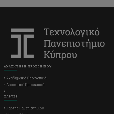
ΑΝΑΖΗΤΗΣΗ ΠΡΟΣΩΠΙΚΟΥ
Ακαδημαϊκό Προσωπικό
Διοικητικό Προσωπικό
ΧΑΡΤΕΣ
Χάρτης Πανεπιστημίου