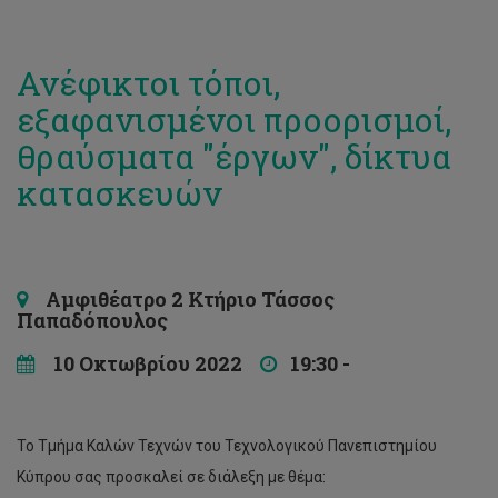
Ανέφικτοι τόποι,
εξαφανισμένοι προορισμοί,
θραύσματα "έργων", δίκτυα
κατασκευών
Αμφιθέατρο 2 Κτήριο Τάσσος
Παπαδόπουλος
10 Οκτωβρίου 2022
19:30 -
Το Τμήμα Καλών Τεχνών του Τεχνολογικού Πανεπιστημίου
Κύπρου σας προσκαλεί σε διάλεξη με θέμα: