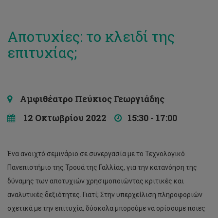
Αποτυχίες: το κλειδί της
επιτυχίας;
Αμφιθέατρο Πεύκιος Γεωργιάδης
12 Οκτωβρίου 2022
15:30 - 17:00
Ένα ανοιχτό σεμινάριο σε συνεργασία με το Τεχνολογικό
Πανεπιστήμιο της Τρουά της Γαλλίας, για την κατανόηση της
δύναμης των αποτυχιών χρησιμοποιώντας κριτικές και
αναλυτικές δεξιότητες. Γιατί; Στην υπερχείλιση πληροφοριών
σχετικά με την επιτυχία, δύσκολα μπορούμε να ορίσουμε ποιες