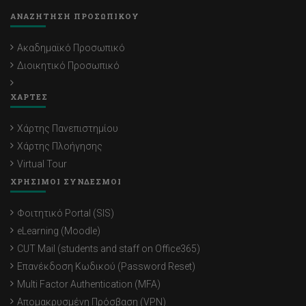
ΑΝΑΖΗΤΗΣΗ ΠΡΟΣΩΠΙΚΟΥ
Ακαδημαϊκό Προσωπικό
Διοικητικό Προσωπικό
ΧΑΡΤΕΣ
Χάρτης Πανεπιστημίου
Χάρτης Πλοήγησης
Virtual Tour
ΧΡΗΣΙΜΟΙ ΣΥΝΔΕΣΜΟΙ
Φοιτητικό Portal (SIS)
eLearning (Moodle)
CUT Mail (students and staff on Office365)
Επανέκδοση Κωδικού (Password Reset)
Multi Factor Authentication (MFA)
Απομακρυσμένη Πρόσβαση (VPN)