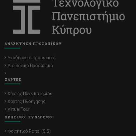
ΑΝΑΖΗΤΗΣΗ ΠΡΟΣΩΠΙΚΟΥ
Ακαδημαϊκό Προσωπικό
Διοικητικό Προσωπικό
ΧΑΡΤΕΣ
Χάρτης Πανεπιστημίου
Χάρτης Πλοήγησης
Virtual Tour
ΧΡΗΣΙΜΟΙ ΣΥΝΔΕΣΜΟΙ
Φοιτητικό Portal (SIS)