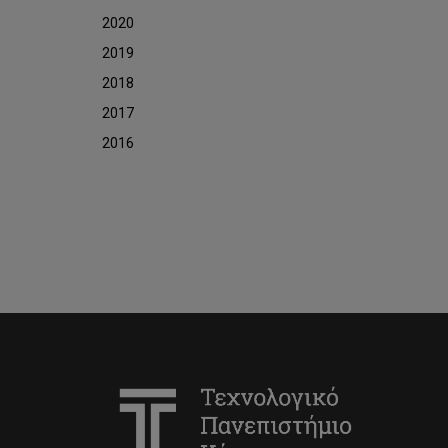
2020
2019
2018
2017
2016