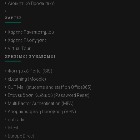
Διοικητικό Προσωπικό
ΧΑΡΤΕΣ
Χάρτης Πανεπιστημίου
Χάρτης Πλοήγησης
Virtual Tour
ΧΡΗΣΙΜΟΙ ΣΥΝΔΕΣΜΟΙ
Φοιτητικό Portal (SIS)
eLearning (Moodle)
CUT Mail (students and staff on Office365)
Επανέκδοση Κωδικού (Password Reset)
Multi Factor Authentication (MFA)
Απομακρυσμένη Πρόσβαση (VPN)
cut-radio
Intent
Europe Direct