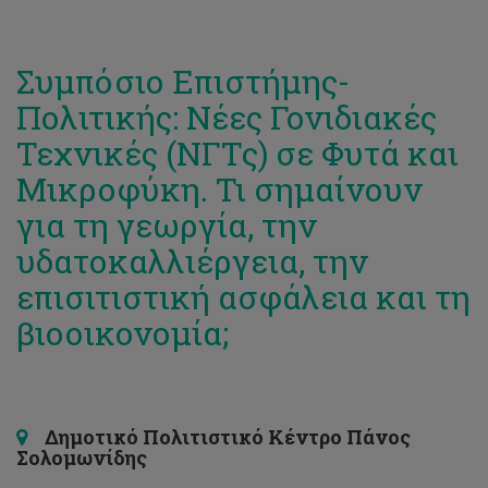
Συμπόσιο Επιστήμης-
Πολιτικής: Νέες Γονιδιακές
Τεχνικές (ΝΓΤς) σε Φυτά και
Μικροφύκη. Τι σημαίνουν
για τη γεωργία, την
υδατοκαλλιέργεια, την
επισιτιστική ασφάλεια και τη
βιοοικονομία;
Δημοτικό Πολιτιστικό Κέντρο Πάνος
Σολομωνίδης