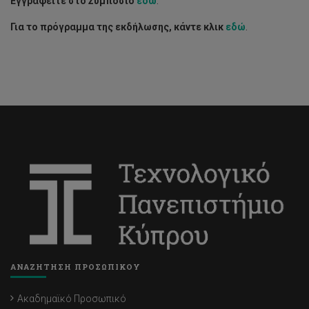
Εγγραφείτε στο Συμπόσιο
εδώ
.
Για το πρόγραμμα της εκδήλωσης, κάντε κλικ
εδώ
.
ΑΝΑΖΗΤΗΣΗ ΠΡΟΣΩΠΙΚΟΥ
Ακαδημαϊκό Προσωπικό