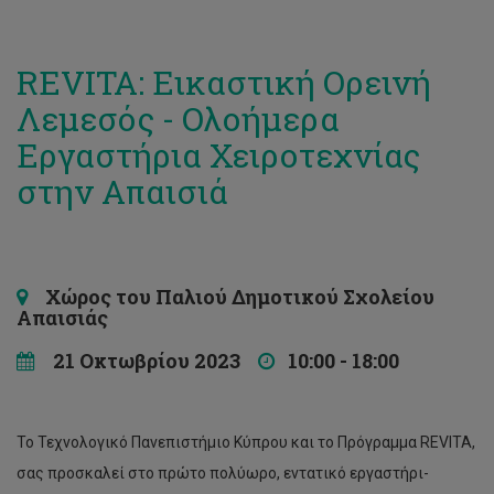
REVITA: Εικαστική Ορεινή
Λεμεσός - Ολοήμερα
Εργαστήρια Χειροτεχνίας
στην Απαισιά
Χώρος του Παλιού Δημοτικού Σχολείου
Απαισιάς
21 Οκτωβρίου 2023
10:00 - 18:00
Το Τεχνολογικό Πανεπιστήμιο Κύπρου και το Πρόγραμμα REVITA,
σας προσκαλεί στο πρώτο πολύωρο, εντατικό εργαστήρι-