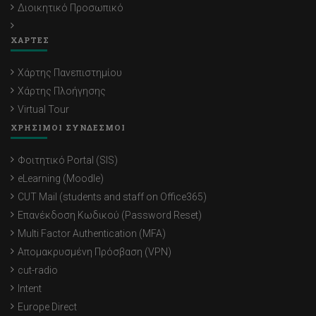
Διοικητικό Προσωπικό
ΧΑΡΤΕΣ
Χάρτης Πανεπιστημίου
Χάρτης Πλοήγησης
Virtual Tour
ΧΡΗΣΙΜΟΙ ΣΥΝΔΕΣΜΟΙ
Φοιτητικό Portal (SIS)
eLearning (Moodle)
CUT Mail (students and staff on Office365)
Επανέκδοση Κωδικού (Password Reset)
Multi Factor Authentication (MFA)
Απομακρυσμένη Πρόσβαση (VPN)
cut-radio
Intent
Europe Direct