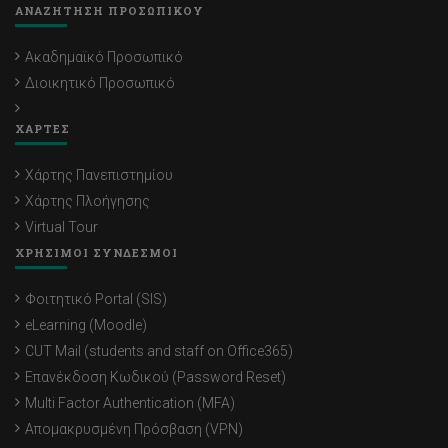
ΑΝΑΖΗΤΗΣΗ ΠΡΟΣΩΠΙΚΟΥ
Ακαδημαϊκό Προσωπικό
Διοικητικό Προσωπικό
ΧΑΡΤΕΣ
Χάρτης Πανεπιστημίου
Χάρτης Πλοήγησης
Virtual Tour
ΧΡΗΣΙΜΟΙ ΣΥΝΔΕΣΜΟΙ
Φοιτητικό Portal (SIS)
eLearning (Moodle)
CUT Mail (students and staff on Office365)
Επανέκδοση Κωδικού (Password Reset)
Multi Factor Authentication (MFA)
Απομακρυσμένη Πρόσβαση (VPN)