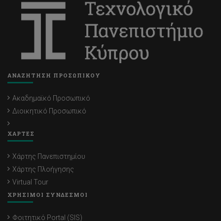
ΑΝΑΖΗΤΗΣΗ ΠΡΟΣΩΠΙΚΟΥ
Ακαδημαϊκό Προσωπικό
Διοικητικό Προσωπικό
ΧΑΡΤΕΣ
Χάρτης Πανεπιστημίου
Χάρτης Πλοήγησης
Virtual Tour
ΧΡΗΣΙΜΟΙ ΣΥΝΔΕΣΜΟΙ
Φοιτητικό Portal (SIS)