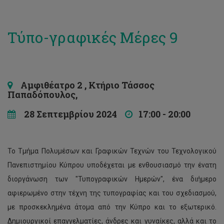
Τύπο-γραφικές Μέρες 9
Αμφιθέατρο 2 , Κτήριο Τάσσος
Παπαδόπουλος,
28 Σεπτεμβρίου 2024
17:00 - 20:00
Το Τμήμα Πολυμέσων και Γραφικών Τεχνών του Τεχνολογικού
Πανεπιστημίου Κύπρου υποδέχεται με ενθουσιασμό την ένατη
διοργάνωση των "Τυπογραφικών Ημερών", ένα διήμερο
αφιερωμένο στην τέχνη της τυπογραφίας και του σχεδιασμού,
με προσκεκλημένα άτομα από την Κύπρο και το εξωτερικό.
Δημιουργικοί επαγγελματίες, άνδρες και γυναίκες, αλλά και το