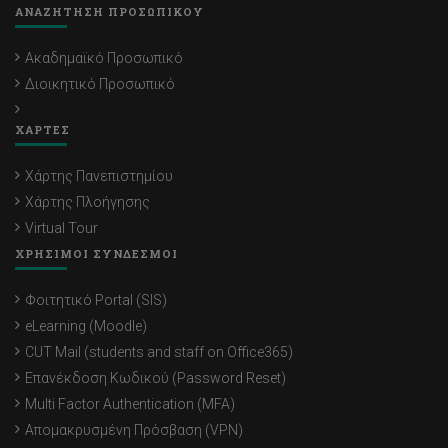
ΑΝΑΖΗΤΗΣΗ ΠΡΟΣΩΠΙΚΟΥ
Ακαδημαϊκό Προσωπικό
Διοικητικό Προσωπικό
ΧΑΡΤΕΣ
Χάρτης Πανεπιστημίου
Χάρτης Πλοήγησης
Virtual Tour
ΧΡΗΣΙΜΟΙ ΣΥΝΔΕΣΜΟΙ
Φοιτητικό Portal (SIS)
eLearning (Moodle)
CUT Mail (students and staff on Office365)
Επανέκδοση Κωδικού (Password Reset)
Multi Factor Authentication (MFA)
Απομακρυσμένη Πρόσβαση (VPN)