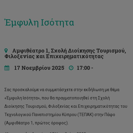
Έμφυλη Ισότητα
Αμφιθέατρο 1, Σχολή Διοίκησης Τουρισμού,
Φιλοξενίας και Επιχειρηματικότητας
17 Νοεμβρίου 2025
17:00 -
Σας προσκαλούμε να συμμετάσχετε στην εκδήλωση με θέμα
«Έμφυλη Ισότητα», που θα πραγματοποιηθεί στη Σχολή
Διοίκησης Τουρισμού, Φιλοξενίας και Επιχειρηματικότητας του
Τεχνολογικού Πανεπιστημίου Κύπρου (ΤΕΠΑΚ) στην Πάφο
(Αμφιθέατρο 1, πρώτος όροφος).