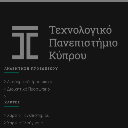
ΑΝΑΖΗΤΗΣΗ ΠΡΟΣΩΠΙΚΟΥ
Ακαδημαϊκό Προσωπικό
Διοικητικό Προσωπικό
ΧΑΡΤΕΣ
Χάρτης Πανεπιστημίου
Χάρτης Πλοήγησης