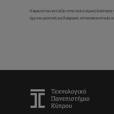
Η έρευνά του εστιάζει στην πολιτισμική διάσταση 
ήχο και μουσική για διάφορες οπτικοακουστικές 