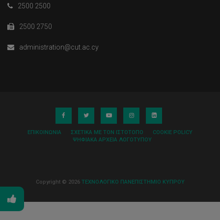
2500 2500
2500 2750
administration@cut.ac.cy
ΕΠΙΚΟΙΝΩΝΊΑ
ΣΧΕΤΙΚΆ ΜΕ ΤΟΝ ΙΣΤΌΤΟΠΟ
COOKIE POLICY
ΨΗΦΙΑΚΆ ΑΡΧΕΊΑ ΛΟΓΌΤΥΠΟΥ
Copyright © 2026
ΤΕΧΝΟΛΟΓΙΚΟ ΠΑΝΕΠΙΣΤΗΜΙΟ ΚΥΠΡΟΥ