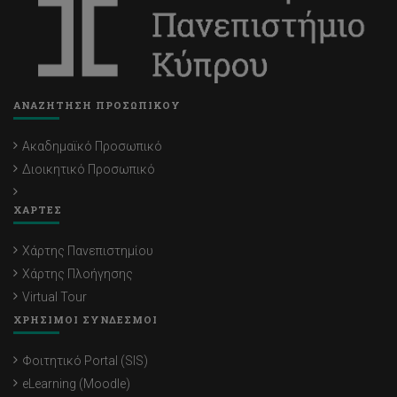
ΑΝΑΖΗΤΗΣΗ ΠΡΟΣΩΠΙΚΟΥ
Ακαδημαϊκό Προσωπικό
Διοικητικό Προσωπικό
ΧΑΡΤΕΣ
Χάρτης Πανεπιστημίου
Χάρτης Πλοήγησης
Virtual Tour
ΧΡΗΣΙΜΟΙ ΣΥΝΔΕΣΜΟΙ
Φοιτητικό Portal (SIS)
eLearning (Moodle)