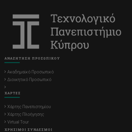
ΑΝΑΖΗΤΗΣΗ ΠΡΟΣΩΠΙΚΟΥ
Ακαδημαϊκό Προσωπικό
Διοικητικό Προσωπικό
ΧΑΡΤΕΣ
Χάρτης Πανεπιστημίου
Χάρτης Πλοήγησης
Virtual Tour
ΧΡΗΣΙΜΟΙ ΣΥΝΔΕΣΜΟΙ