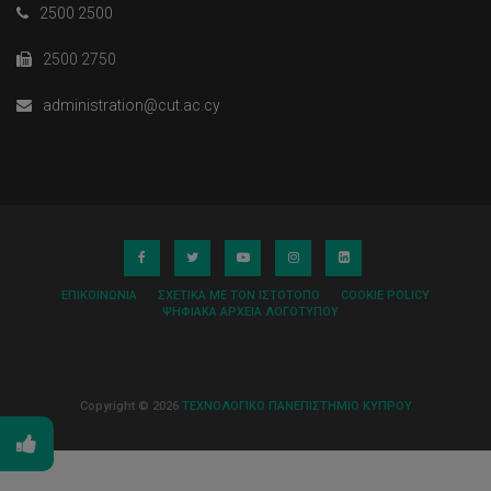
2500 2500
2500 2750
administration@cut.ac.cy
ΕΠΙΚΟΙΝΩΝΊΑ
ΣΧΕΤΙΚΆ ΜΕ ΤΟΝ ΙΣΤΌΤΟΠΟ
COOKIE POLICY
ΨΗΦΙΑΚΆ ΑΡΧΕΊΑ ΛΟΓΌΤΥΠΟΥ
Copyright © 2026
ΤΕΧΝΟΛΟΓΙΚΟ ΠΑΝΕΠΙΣΤΗΜΙΟ ΚΥΠΡΟΥ