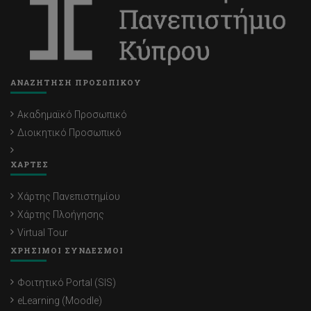
ΑΝΑΖΗΤΗΣΗ ΠΡΟΣΩΠΙΚΟΥ
Ακαδημαϊκό Προσωπικό
Διοικητικό Προσωπικό
ΧΑΡΤΕΣ
Χάρτης Πανεπιστημίου
Χάρτης Πλοήγησης
Virtual Tour
ΧΡΗΣΙΜΟΙ ΣΥΝΔΕΣΜΟΙ
Φοιτητικό Portal (SIS)
eLearning (Moodle)