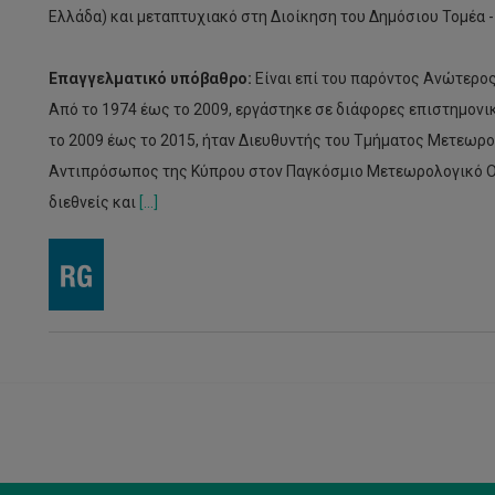
Ελλάδα) και μεταπτυχιακό στη Διοίκηση του Δημόσιου Τομέα - 
Επαγγελματικό υπόβαθρο:
Είναι επί του παρόντος Ανώτερος
Από το 1974 έως το 2009, εργάστηκε σε διάφορες επιστημον
το 2009 έως το 2015, ήταν Διευθυντής του Τμήματος Μετεωρολ
Αντιπρόσωπος της Κύπρου στον Παγκόσμιο Μετεωρολογικό Ο
διεθνείς και
[...]