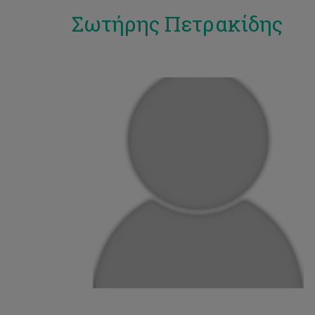
Σωτήρης Πετρακίδης