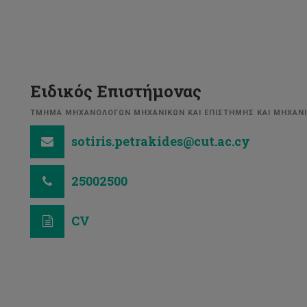
Ειδικός Επιστήμονας
ΤΜΗΜΑ ΜΗΧΑΝΟΛΟΓΩΝ ΜΗΧΑΝΙΚΩΝ ΚΑΙ ΕΠΙΣΤΗΜΗΣ ΚΑΙ ΜΗΧΑΝΙ
sotiris.petrakides@cut.ac.cy
25002500
CV