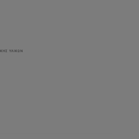
ΚΗΣ ΥΛΙΚΩΝ