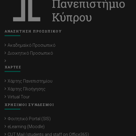
ΑΝΑΖΗΤΗΣΗ ΠΡΟΣΩΠΙΚΟΥ
Ακαδημαϊκό Προσωπικό
Διοικητικό Προσωπικό
ΧΑΡΤΕΣ
Χάρτης Πανεπιστημίου
Χάρτης Πλοήγησης
Virtual Tour
ΧΡΗΣΙΜΟΙ ΣΥΝΔΕΣΜΟΙ
Φοιτητικό Portal (SIS)
eLearning (Moodle)
CUT Mail (students and staff on Office365)