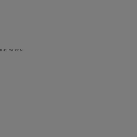
ΚΗΣ ΥΛΙΚΩΝ