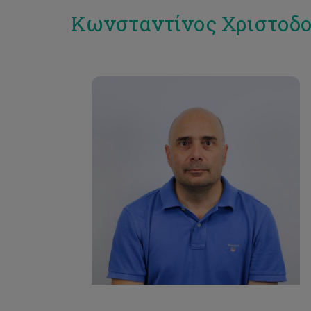
Κωνσταντίνος Χριστοδ