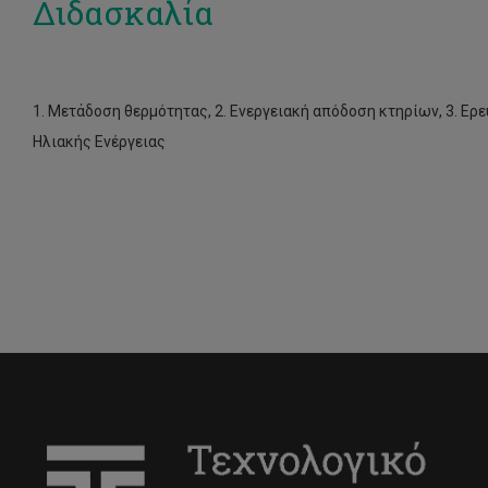
Διδασκαλία
1. Μετάδοση θερμότητας, 2. Ενεργειακή απόδοση κτηρίων, 3. Ερ
Ηλιακής Ενέργειας