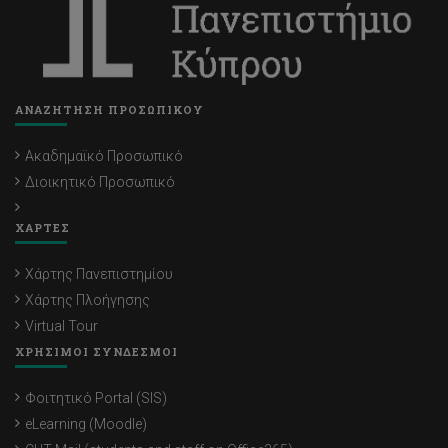
ΑΝΑΖΗΤΗΣΗ ΠΡΟΣΩΠΙΚΟΥ
Ακαδημαϊκό Προσωπικό
Διοικητικό Προσωπικό
ΧΑΡΤΕΣ
Χάρτης Πανεπιστημίου
Χάρτης Πλοήγησης
Virtual Tour
ΧΡΗΣΙΜΟΙ ΣΥΝΔΕΣΜΟΙ
Φοιτητικό Portal (SIS)
eLearning (Moodle)