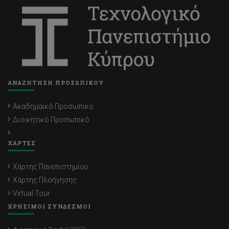
ΑΝΑΖΗΤΗΣΗ ΠΡΟΣΩΠΙΚΟΥ
Ακαδημαϊκό Προσωπικό
Διοικητικό Προσωπικό
ΧΑΡΤΕΣ
Χάρτης Πανεπιστημίου
Χάρτης Πλοήγησης
Virtual Tour
ΧΡΗΣΙΜΟΙ ΣΥΝΔΕΣΜΟΙ