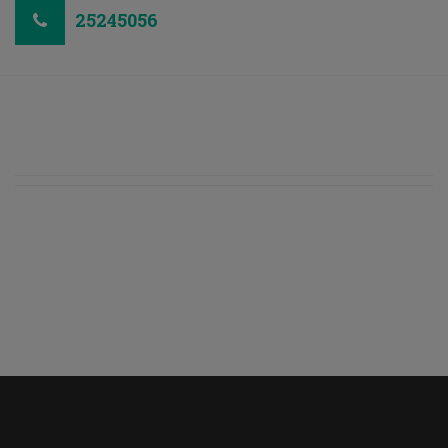
25245056