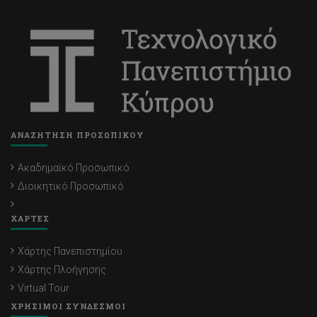
ΑΝΑΖΗΤΗΣΗ ΠΡΟΣΩΠΙΚΟΥ
Ακαδημαϊκό Προσωπικό
Διοικητικό Προσωπικό
ΧΑΡΤΕΣ
Χάρτης Πανεπιστημίου
Χάρτης Πλοήγησης
Virtual Tour
ΧΡΗΣΙΜΟΙ ΣΥΝΔΕΣΜΟΙ