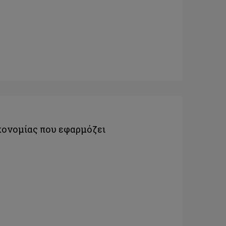
κονομίας που εφαρμόζει