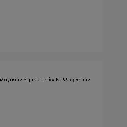
ολογικών Κηπευτικών Καλλιεργειών