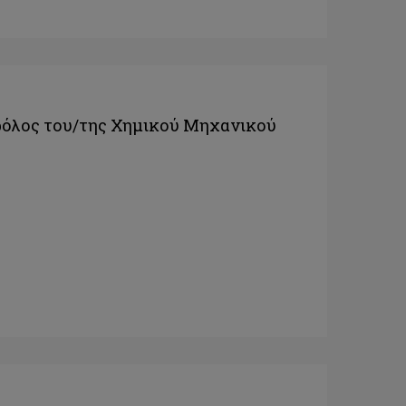
ρόλος του/της Χημικού Μηχανικού