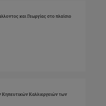
άλλοντος και Γεωργίας στο πλαίσιο
 Κηπευτικών Καλλιεργειών των