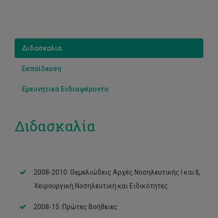
Διδασκαλία
Εκπαίδευση
Ερευνητικά Ενδιαφέροντα
Διδασκαλία
2008-2010: Θεμελιώδεις Αρχές Νοσηλευτικής I και II,
Χειρουργική Νοσηλευτική και Ειδικότητες
2008-15: Πρώτες Βοήθειες