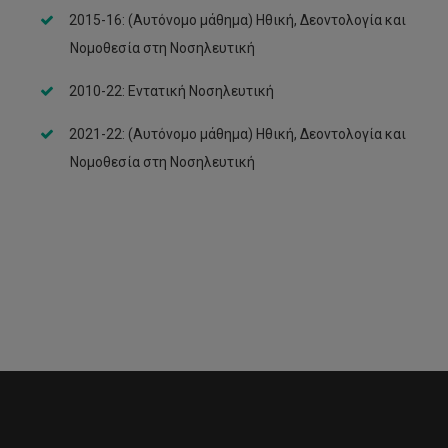
2015-16: (Αυτόνομο μάθημα) Ηθική, Δεοντολογία και
Νομοθεσία στη Νοσηλευτική
2010-22: Εντατική Νοσηλευτική
2021-22: (Αυτόνομο μάθημα) Ηθική, Δεοντολογία και
Νομοθεσία στη Νοσηλευτική