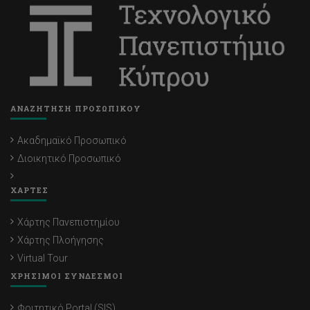
ΑΝΑΖΗΤΗΣΗ ΠΡΟΣΩΠΙΚΟΥ
Ακαδημαϊκό Προσωπικό
Διοικητικό Προσωπικό
ΧΑΡΤΕΣ
Χάρτης Πανεπιστημίου
Χάρτης Πλοήγησης
Virtual Tour
ΧΡΗΣΙΜΟΙ ΣΥΝΔΕΣΜΟΙ
Φοιτητικό Portal (SIS)