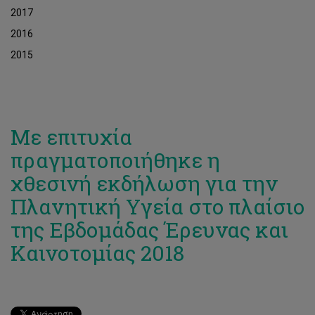
2017
2016
2015
Με επιτυχία
πραγματοποιήθηκε η
χθεσινή εκδήλωση για την
Πλανητική Υγεία στo πλαίσιo
της Εβδομάδας Έρευνας και
Καινοτομίας 2018