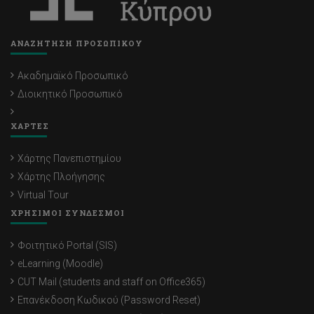
ΑΝΑΖΗΤΗΣΗ ΠΡΟΣΩΠΙΚΟΥ
Ακαδημαϊκό Προσωπικό
Διοικητικό Προσωπικό
ΧΑΡΤΕΣ
Χάρτης Πανεπιστημίου
Χάρτης Πλοήγησης
Virtual Tour
ΧΡΗΣΙΜΟΙ ΣΥΝΔΕΣΜΟΙ
Φοιτητικό Portal (SIS)
eLearning (Moodle)
CUT Mail (students and staff on Office365)
Επανέκδοση Κωδικού (Password Reset)