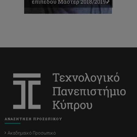
επιπέδου Μάστερ 2018/2019»
ΑΝΑΖΗΤΗΣΗ ΠΡΟΣΩΠΙΚΟΥ
Ακαδημαϊκό Προσωπικό