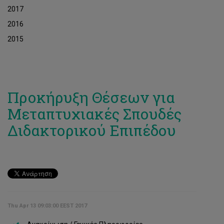
2017
2016
2015
Προκήρυξη Θέσεων για
Μεταπτυχιακές Σπουδές
Διδακτορικού Επιπέδου
Thu Apr 13 09:03:00 EEST 2017