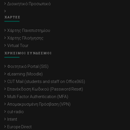
Διοικητικό Προσωπικό
ΧΑΡΤΕΣ
Χάρτης Πανεπιστημίου
Χάρτης Πλοήγησης
Virtual Tour
ΧΡΗΣΙΜΟΙ ΣΥΝΔΕΣΜΟΙ
Φοιτητικό Portal (SIS)
eLearning (Moodle)
CUT Mail (students and staff on Office365)
Επανέκδοση Κωδικού (Password Reset)
Multi Factor Authentication (MFA)
Απομακρυσμένη Πρόσβαση (VPN)
cut-radio
Intent
Europe Direct