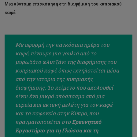
Μια σύντομη επισκόπηση στη διαφήμιση του κυπριακού
καφέ
Με αφορμή την παγκόσμια ημέρα του
καφέ, πίνουμε μια γουλιά από το
μυρωδάτο φλυτζάνι της διαφήμισης του
κυπριακού καφέ όπως ιχνηλατείται μέσα
από την ιστορία της κυπριακής
διαφήμισης. Το κείμενο που ακολουθεί
είναι ένα μικρό απόσπασμα από μια
ευρεία και εκτενή μελέτη για τον καφέ
και τα καφενεία στην Κύπρο, που
πραγματοποιείται στο
Ερευνητικό
Εργαστήριο για τη Γλώσσα και τη