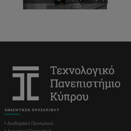
ΑΝΑΖΗΤΗΣΗ ΠΡΟΣΩΠΙΚΟΥ
Ακαδημαϊκό Προσωπικό