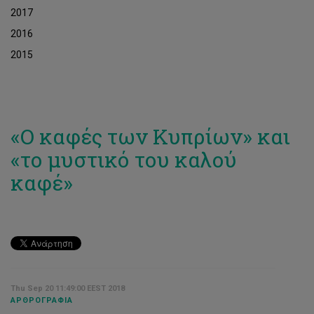
2017
2016
2015
«Ο καφές των Κυπρίων» και
«το μυστικό του καλού
καφέ»
Thu Sep 20 11:49:00 EEST 2018
ΑΡΘΡΟΓΡΑΦΊΑ